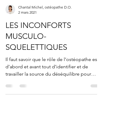
Chantal Michel, ostéopathe D.O.
2 mars 2021
LES INCONFORTS
MUSCULO-
SQUELETTIQUES
Il faut savoir que le rôle de l’ostéopathe est
d’abord et avant tout d’identifier et de
travailler la source du déséquilibre pour
réussir...