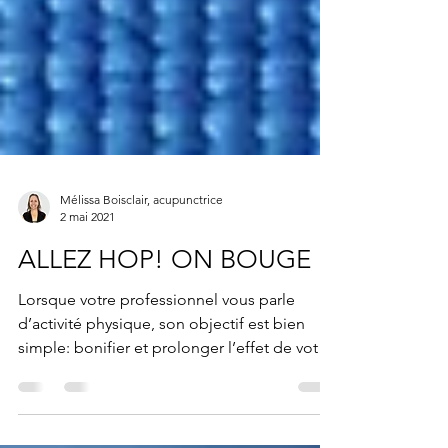
Mélissa Boisclair, acupunctrice
2 mai 2021
ALLEZ HOP! ON BOUGE
Lorsque votre professionnel vous parle
d’activité physique, son objectif est bien
simple: bonifier et prolonger l’effet de votre
traitement.