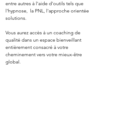
entre autres à l'aide d'outils tels que 
l'hypnose,  la PNL, l'approche orientée 
solutions. 
Vous aurez accès à un coaching de 
qualité dans un espace bienveillant 
entièrement consacré à votre 
cheminement vers votre mieux-être 
global.