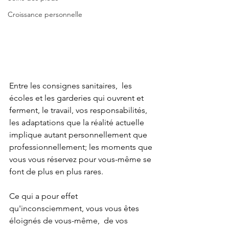
Croissance personnelle
Entre les consignes sanitaires,  les 
écoles et les garderies qui ouvrent et 
ferment, le travail, vos responsabilités, 
les adaptations que la réalité actuelle 
implique autant personnellement que 
professionnellement; les moments que 
vous vous réservez pour vous-même se 
font de plus en plus rares. 
Ce qui a pour effet 
qu'inconsciemment, vous vous êtes 
éloignés de vous-même,  de vos 