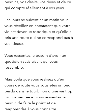
besoins, vos désirs, vos rêves et de ce 
qui compte réellement à vos yeux. 
Les jours se suivent et un matin vous 
vous réveillez en constatant que votre 
vie est devenue robotique et qu'elle a 
pris une route qui ne correspond pas à 
vos idéaux. 
Vous ressentez le besoin d'avoir un 
quotidien satisfaisant qui vous 
ressemble. 
Mais voilà que vous réalisez qu'en 
cours de route vous vous êtes un peu 
perdu dans le tourbillon d'une vie trop 
mouvementée et vous ressentez le 
besoin de faire le point et de 
réapprendre à vous connaître. 