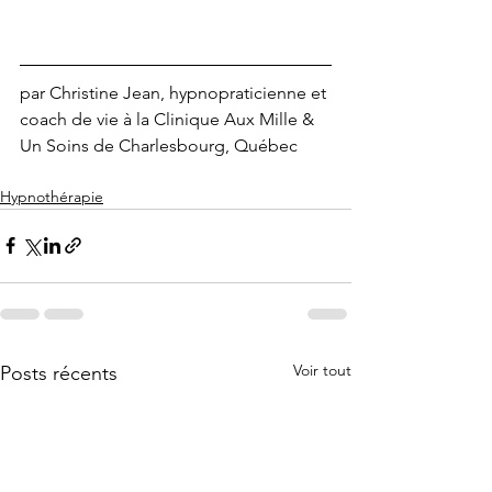
par Christine Jean, hypnopraticienne et 
coach de vie à la Clinique Aux Mille & 
Un Soins de Charlesbourg, Québec
Hypnothérapie
Voir tout
Posts récents