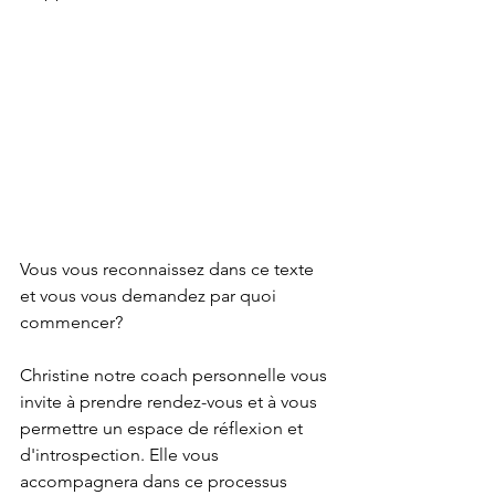
Vous vous reconnaissez dans ce texte 
et vous vous demandez par quoi 
commencer? 
Christine notre coach personnelle vous 
invite à prendre rendez-vous et à vous 
permettre un espace de réflexion et 
d'introspection. Elle vous 
accompagnera dans ce processus 