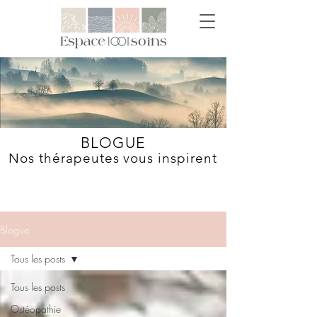
BLOGUE
Nos thérapeutes vous inspirent
Blogue
Tous les posts
Tous les posts
Ostéopathie