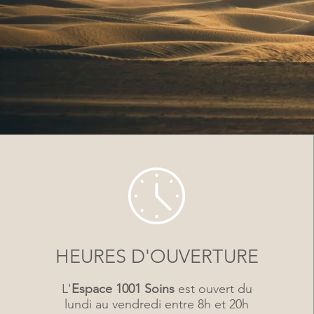
HEURES D'OUVERTURE
L'
Espace 1001 Soins
est ouvert du
lundi au vendredi entre 8h et 20h