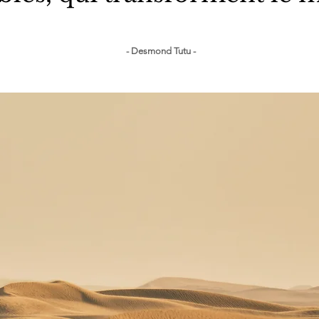
- Desmond Tutu -