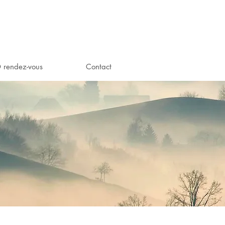
rendez-vous
Contact