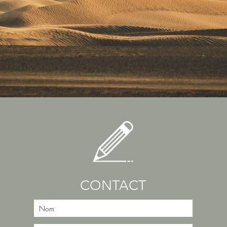
CONTACT