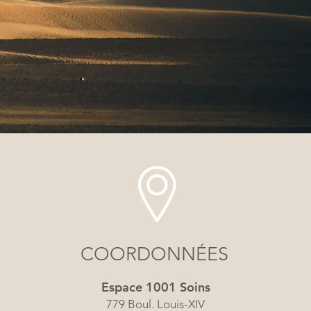
COORDONNÉES
Espace 1001 Soins
779 Boul. Louis-XIV