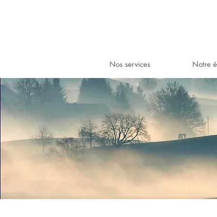
Nos services
Notre 