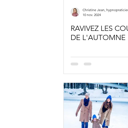
10 nov. 2024
RAVIVEZ LES CO
DE L'AUTOMNE